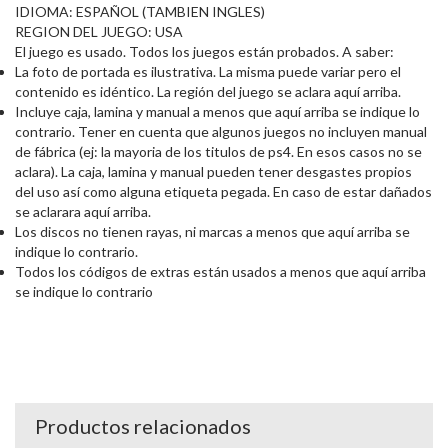
IDIOMA: ESPAÑOL (TAMBIEN INGLES)
REGION DEL JUEGO: USA
El juego es usado. Todos los juegos están probados. A saber:
La foto de portada es ilustrativa. La misma puede variar pero el
contenido es idéntico. La región del juego se aclara aquí arriba.
Incluye caja, lamina y manual a menos que aquí arriba se indique lo
contrario. Tener en cuenta que algunos juegos no incluyen manual
de fábrica (ej: la mayoria de los titulos de ps4. En esos casos no se
aclara). La caja, lamina y manual pueden tener desgastes propios
del uso así como alguna etiqueta pegada. En caso de estar dañados
se aclarara aquí arriba.
Los discos no tienen rayas, ni marcas a menos que aquí arriba se
indique lo contrario.
Todos los códigos de extras están usados a menos que aquí arriba
se indique lo contrario
Productos relacionados