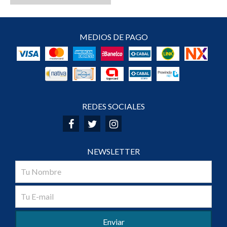
MEDIOS DE PAGO
REDES SOCIALES
NEWSLETTER