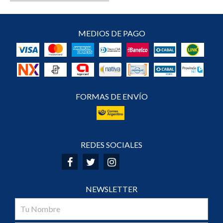
MEDIOS DE PAGO
FORMAS DE ENVÍO
REDES SOCIALES
NEWSLETTER