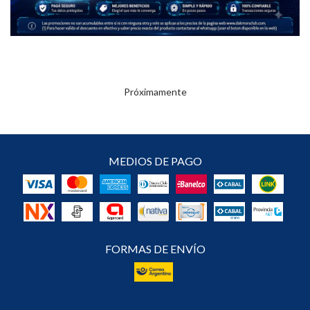
Próximamente
MEDIOS DE PAGO
FORMAS DE ENVÍO