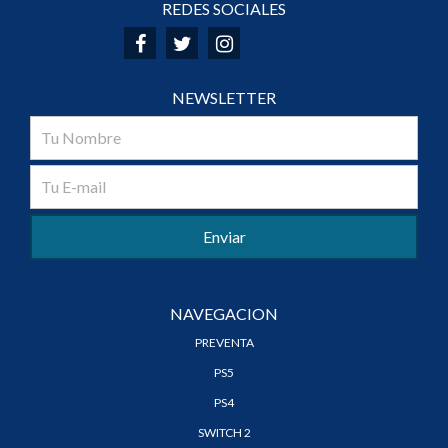
REDES SOCIALES
NEWSLETTER
NAVEGACION
PREVENTA
PS5
PS4
SWITCH 2