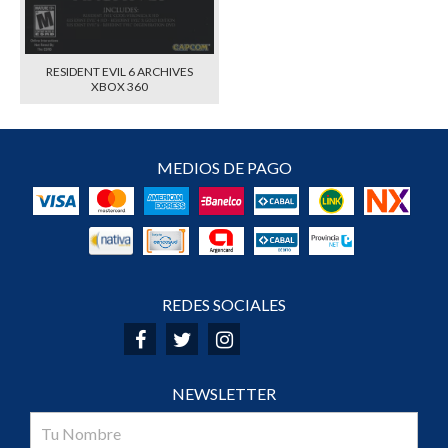
RESIDENT EVIL 6 ARCHIVES
XBOX 360
MEDIOS DE PAGO
REDES SOCIALES
NEWSLETTER