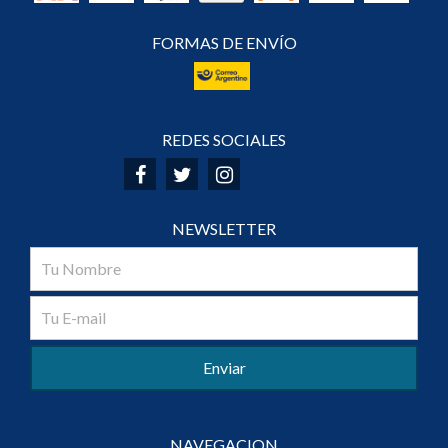
FORMAS DE ENVÍO
REDES SOCIALES
NEWSLETTER
NAVEGACION