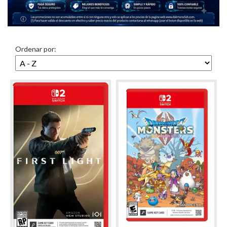
Ordenar por: